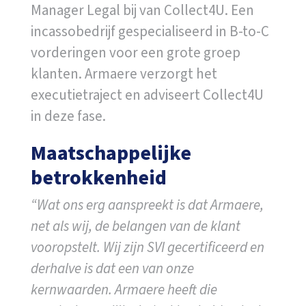
Manager Legal bij van Collect4U. Een
incassobedrijf gespecialiseerd in B-to-C
vorderingen voor een grote groep
klanten. Armaere verzorgt het
executietraject en adviseert Collect4U
in deze fase.
Maatschappelijke
betrokkenheid
“Wat ons erg aanspreekt is dat Armaere,
net als wij, de belangen van de klant
vooropstelt. Wij zijn SVI gecertificeerd en
derhalve is dat een van onze
kernwaarden. Armaere heeft die