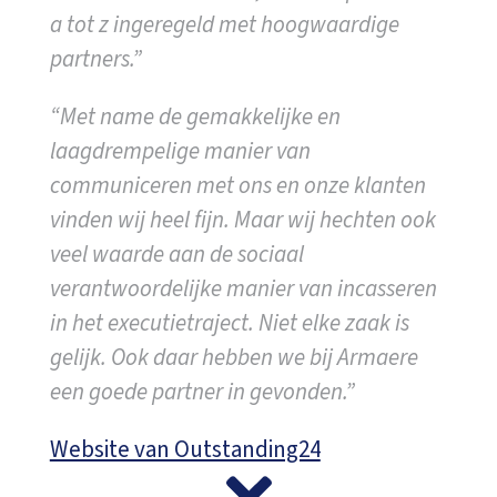
a tot z ingeregeld met hoogwaardige
partners.”
“Met name de gemakkelijke en
laagdrempelige manier van
communiceren met ons en onze klanten
vinden wij heel fijn. Maar wij hechten ook
veel waarde aan de sociaal
verantwoordelijke manier van incasseren
in het executietraject. Niet elke zaak is
gelijk. Ook daar hebben we bij Armaere
een goede partner in gevonden.”
Website van Outstanding24