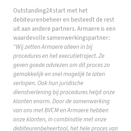
Outstanding24 start met het
debiteurenbeheer en besteedt de rest
uit aan andere partners. Armaere is een
waardevolle samenwerkingspartner:
“Wij zetten Armaere alleen in bij
procedures en het executietraject. Ze
geven goede adviezen om dit proces zo
gemakkelijk en snel mogelijk te laten
verlopen. Ook hun juridische
dienstverlening bij procedures helpt onze
klanten enorm.
Door de samenwerking
van ons met BVCM en Armaere hebben
onze klanten, in combinatie met onze
debiteurenbeheertool, het hele proces van