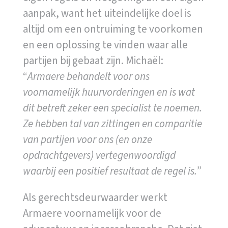
aanpak, want het uiteindelijke doel is
altijd om een ontruiming te voorkomen
en een oplossing te vinden waar alle
partijen bij gebaat zijn. Michaël:
“
Armaere behandelt voor ons
voornamelijk huurvorderingen en is wat
dit betreft zeker een specialist te noemen.
Ze hebben tal van zittingen en comparitie
van partijen voor ons (en onze
opdrachtgevers) vertegenwoordigd
waarbij een positief resultaat de regel is.
”
Als gerechtsdeurwaarder werkt
Armaere voornamelijk voor de