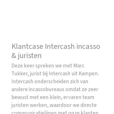
Klantcase Intercash incasso
& juristen
Deze keer spreken we met Marc
Tukker, jurist bij Intercash uit Kampen.
Intercash onderscheiden zich van
andere incassobureaus omdat ze zeer
bewust met een klein, ervaren team
juristen werken, waardoor we directe
communicatielijnen met onze klanten