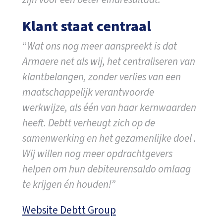
Klant staat centraal
“
Wat ons nog meer aanspreekt is dat
Armaere net als wij, het centraliseren van
klantbelangen, zonder verlies van een
maatschappelijk verantwoorde
werkwijze, als één van haar kernwaarden
heeft. Debtt verheugt zich op de
samenwerking en het gezamenlijke doel .
Wij willen nog meer opdrachtgevers
helpen om hun debiteurensaldo omlaag
te krijgen én houden!”
Website Debtt Group