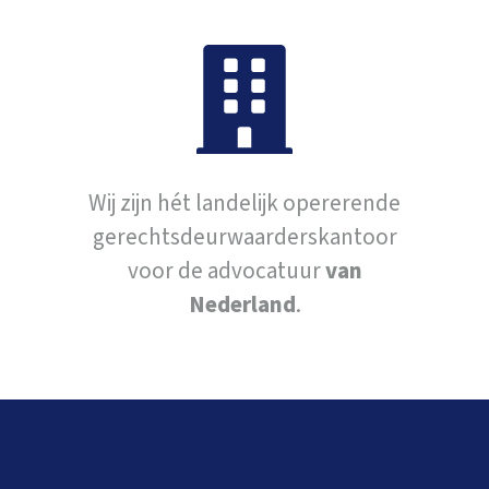
Wij zijn hét landelijk opererende
gerechtsdeurwaarderskantoor
voor de advocatuur
van
Nederland
.