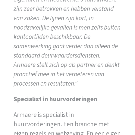
zijn zeer betrokken en hebben verstand
van zaken. De lijnen zijn kort, in
noodzakelijke gevallen is men zelfs buiten
kantoortijden beschikbaar. De
samenwerking gaat verder dan alleen de
standaard deurwaardersdiensten.
Armaere stelt zich op als partner en denkt
proactief mee in het verbeteren van
processen en resultaten
.”
Specialist in huurvorderingen
Armaere is specialist in
huurvorderingen. Een branche met
eigen regels en wetgeving. En een eigen