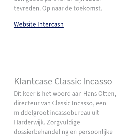
tevreden. Op naar de toekomst.
Website Intercash
Klantcase Classic Incasso
Dit keer is het woord aan Hans Otten,
directeur van Classic Incasso, een
middelgroot incassobureau uit
Harderwijk. Zorgvuldige
dossierbehandeling en persoonlijke