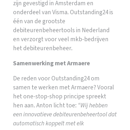
zijn gevestigd in Amsterdam en
onderdeel van Visma. Outstanding24 is
één van de grootste
debiteurenbeheertools in Nederland
en verzorgt voor veel mkb-bedrijven
het debiteurenbeheer.
Samenwerking met Armaere
De reden voor Outstanding24 om
samen te werken met Armaere? Vooral
het one-stop-shop principe spreekt
hen aan. Anton licht toe:
“Wij hebben
een innovatieve debiteurenbeheertool dat
automatisch koppelt met elk