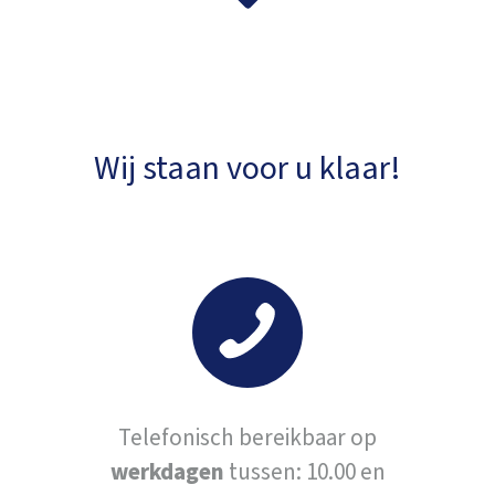
Wij staan voor u klaar!
Telefonisch bereikbaar op
werkdagen
tussen: 10.00 en