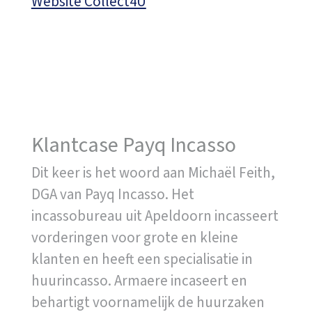
Website Collect4U
Klantcase Payq Incasso
Dit keer is het woord aan Michaël Feith,
DGA van Payq Incasso. Het
incassobureau uit Apeldoorn incasseert
vorderingen voor grote en kleine
klanten en heeft een specialisatie in
huurincasso. Armaere incaseert en
behartigt voornamelijk de huurzaken