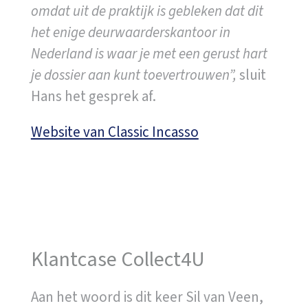
omdat uit de praktijk is gebleken dat dit
het enige deurwaarderskantoor in
Nederland is waar je met een gerust hart
je dossier aan kunt toevertrouwen”,
sluit
Hans het gesprek af.
Website van Classic Incasso
Klantcase Collect4U
Aan het woord is dit keer Sil van Veen,