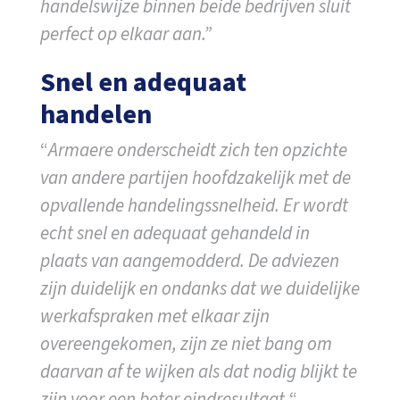
handelswijze binnen beide bedrijven sluit
perfect op elkaar aan.”
Snel en adequaat
handelen
“
Armaere onderscheidt zich ten opzichte
van andere partijen hoofdzakelijk met de
opvallende handelingssnelheid. Er wordt
echt snel en adequaat gehandeld in
plaats van aangemodderd. De adviezen
zijn duidelijk en ondanks dat we duidelijke
werkafspraken met elkaar zijn
overeengekomen, zijn ze niet bang om
daarvan af te wijken als dat nodig blijkt te
zijn voor een beter eindresultaat.
“