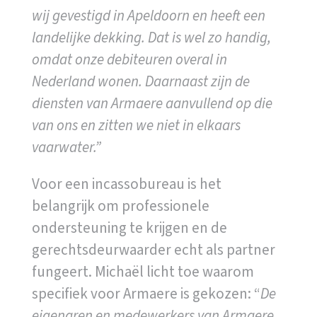
wij gevestigd in Apeldoorn en heeft een
landelijke dekking. Dat is wel zo handig,
omdat onze debiteuren overal in
Nederland wonen. Daarnaast zijn de
diensten van Armaere aanvullend op die
van ons en zitten we niet in elkaars
vaarwater.”
Voor een incassobureau is het
belangrijk om professionele
ondersteuning te krijgen en de
gerechtsdeurwaarder echt als partner
fungeert. Michaël licht toe waarom
specifiek voor Armaere is gekozen: “
De
eigenaren en medewerkers van Armaere