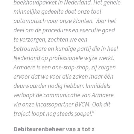
boekhoudpakket in Nederland. Het gehele
minnelijke gedeelte doet onze tool
automatisch voor onze klanten. Voor het
deel om de procedures en executie goed
te verzorgen, zochten we een
betrouwbare en kundige partij die in heel
Nederland op professionele wijze werkt.
Armaere is een one-stop-shop, zij zorgen
ervoor dat we voor alle zaken maar één
deurwaarder nodig hebben. Inmiddels
verloopt de communicatie van Armaere
via onze incassopartner BVCM. Ook dit
traject loopt nog steeds soepel.”
Debiteurenbeheer van a tot z