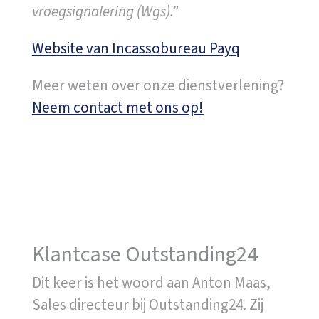
vroegsignalering (Wgs).”
Website van Incassobureau Payq
Meer weten over onze dienstverlening?
Neem contact met ons op!
Klantcase Outstanding24
Dit keer is het woord aan Anton Maas,
Sales directeur bij Outstanding24. Zij