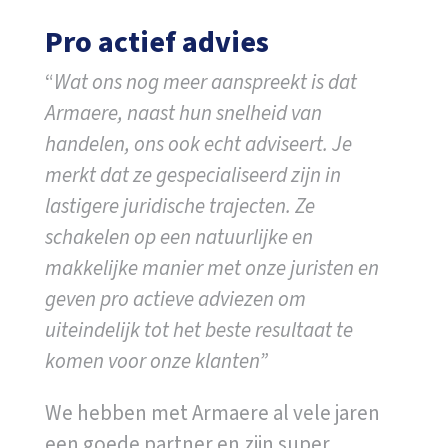
Pro actief advies
“
Wat ons nog meer aanspreekt is dat
Armaere, naast hun snelheid van
handelen, ons ook echt adviseert. Je
merkt dat ze gespecialiseerd zijn in
lastigere juridische trajecten. Ze
schakelen op een natuurlijke en
makkelijke manier met onze juristen en
geven pro actieve adviezen om
uiteindelijk tot het beste resultaat te
komen voor onze klanten”
We hebben met Armaere al vele jaren
een goede partner en zijn super