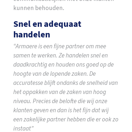
kunnen behouden.
Snel en adequaat
handelen
“Armaere is een fijne partner om mee
samen te werken. Ze handelen snel en
daadkrachtig en houden ons goed op de
hoogte van de lopende zaken. De
accuratesse blijft ondanks de snelheid van
het oppakken van de zaken van hoog
niveau. Precies de belofte die wij onze
klanten geven en dan is het fijn dat wij
een zakelijke partner hebben die er ook zo
instaat”