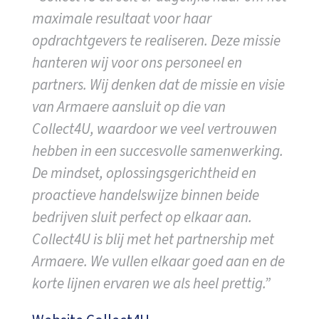
maximale resultaat voor haar
opdrachtgevers te realiseren. Deze missie
hanteren wij voor ons personeel en
partners. Wij denken dat de missie en visie
van Armaere aansluit op die van
Collect4U, waardoor we veel vertrouwen
hebben in een succesvolle samenwerking.
De mindset, oplossingsgerichtheid en
proactieve handelswijze binnen beide
bedrijven sluit perfect op elkaar aan.
Collect4U is blij met het partnership met
Armaere. We vullen elkaar goed aan en de
korte lijnen ervaren we als heel prettig.”