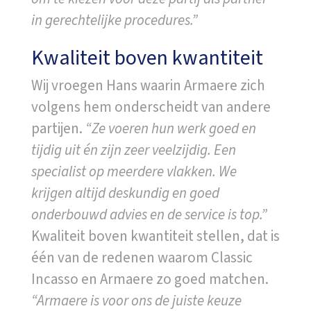
in gerechtelijke procedures.”
Kwaliteit boven kwantiteit
Wij vroegen Hans waarin Armaere zich
volgens hem onderscheidt van andere
partijen.
“Ze voeren hun werk goed en
tijdig uit én zijn zeer veelzijdig. Een
specialist op meerdere vlakken. We
krijgen altijd deskundig en goed
onderbouwd advies en de service is top.”
Kwaliteit boven kwantiteit stellen, dat is
één van de redenen waarom Classic
Incasso en Armaere zo goed matchen.
“Armaere is voor ons de juiste keuze