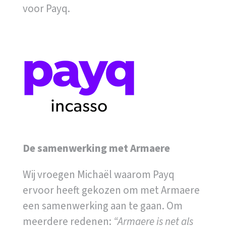
voor Payq.
De samenwerking met Armaere
Wij vroegen Michaël waarom Payq
ervoor heeft gekozen om met Armaere
een samenwerking aan te gaan. Om
meerdere redenen:
“Armaere is net als