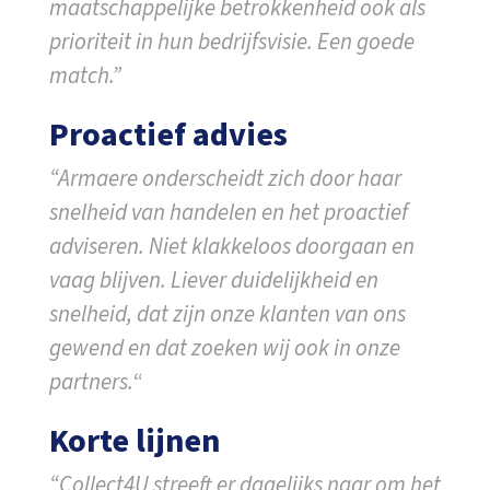
maatschappelijke betrokkenheid ook als
prioriteit in hun bedrijfsvisie. Een goede
match.”
Proactief advies
“Armaere onderscheidt zich door haar
snelheid van handelen en het proactief
adviseren. Niet klakkeloos doorgaan en
vaag blijven. Liever duidelijkheid en
snelheid, dat zijn onze klanten van ons
gewend en dat zoeken wij ook in onze
partners.
“
Korte lijnen
“Collect4U streeft er dagelijks naar om het