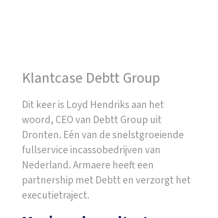
Klantcase Debtt Group
Dit keer is Loyd Hendriks aan het
woord, CEO van Debtt Group uit
Dronten. Eén van de snelstgroeiende
fullservice incassobedrijven van
Nederland. Armaere heeft een
partnership met Debtt en verzorgt het
executietraject.