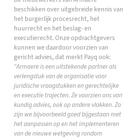
beschikken over uitgebreide kennis van
het burgerlijk procesrecht, het
huurrecht en het beslag- en
executierecht. Onze opdrachtgevers
kunnen we daardoor voorzien van
gericht advies, dat merkt Payq ook:
“Armaere is een uitstekende partner als
verlengstuk van de organisatie voor
juridische vraagstukken en gerechtelijke
en executie trajecten. Ze voorzien ons van
kundig advies, ook op andere vlakken. Zo
zijn we bijvoorbeeld goed bijgestaan met
het aanpassen op en het implementeren
van de nieuwe wetgeving rondom