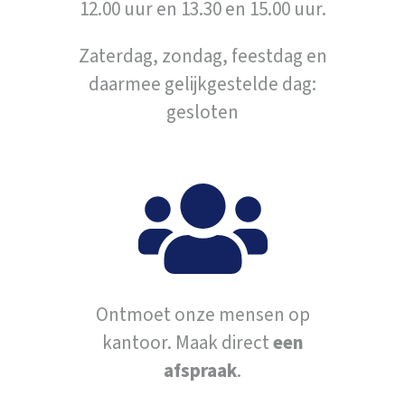
12.00 uur en 13.30 en 15.00 uur.
Zaterdag, zondag, feestdag en
daarmee gelijkgestelde dag:
gesloten
Ontmoet onze mensen op
kantoor. Maak direct
een
afspraak
.