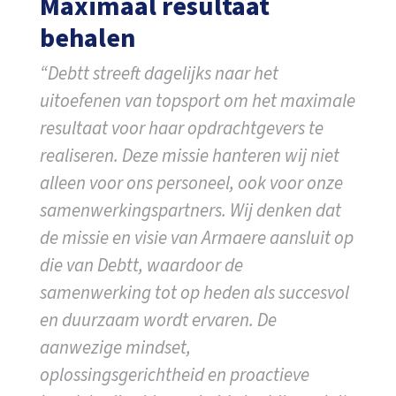
Maximaal resultaat
behalen
“Debtt streeft dagelijks naar het
uitoefenen van topsport om het maximale
resultaat voor haar opdrachtgevers te
realiseren. Deze missie hanteren wij niet
alleen voor ons personeel, ook voor onze
samenwerkingspartners. Wij denken dat
de missie en visie van Armaere aansluit op
die van Debtt, waardoor de
samenwerking tot op heden als succesvol
en duurzaam wordt ervaren. De
aanwezige mindset,
oplossingsgerichtheid en proactieve