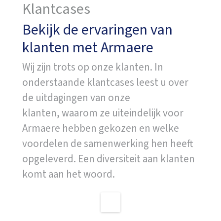
Klantcases
Bekijk de ervaringen van
klanten met Armaere
Wij zijn trots op onze klanten. In
onderstaande klantcases leest u over
de uitdagingen van onze
klanten, waarom ze uiteindelijk voor
Armaere hebben gekozen en welke
voordelen de samenwerking hen heeft
opgeleverd. Een diversiteit aan klanten
komt aan het woord.