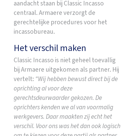
aandacht staan bij Classic Incasso
centraal. Armaere verzorgt de
gerechtelijke procedures voor het
incassobureau.
Het verschil maken
Classic Incasso is niet geheel toevallig
bij Armaere uitgekomen als partner. Hij
vertelt:
“Wij hebben bewust direct bij de
oprichting al voor deze
gerechtsdeurwaarder gekozen. De
oprichters kenden we al van voormalig
werkgevers. Daar maakten zij echt het
verschil. Voor ons was het dan ook logisch
om te kiezen voor deze partij als partner