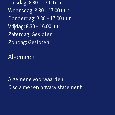
Dinsdag: 8.30 – 17.00 uur
Woensdag: 8.30 – 17.00 uur
Donderdag: 8.30 – 17.00 uur
Vrijdag: 8.30 – 16.00 uur
Zaterdag: Gesloten
Zondag: Gesloten
Algemeen
Algemene voorwaarden
Disclaimer en privacy statement