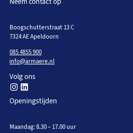
Neem contact op
Boogschutterstraat 13 C
7324 AE Apeldoorn
085 4855 900
info@armaere.nl
Volg ons
Openingstijden
Maandag: 8.30 – 17.00 uur