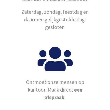
Zaterdag, zondag, feestdag en
daarmee gelijkgestelde dag:
gesloten
Ontmoet onze mensen op
kantoor. Maak direct
een
afspraak
.