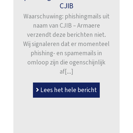
CJIB
Waarschuwing: phishingmails uit
naam van CJIB – Armaere
verzendt deze berichten niet.
Wij signaleren dat er momenteel
phishing- en spamemails in
omloop zijn die ogenschijnlijk
af[...]
Lees het hele bericht