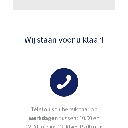
Wij staan voor u klaar!
Telefonisch bereikbaar op
werkdagen
tussen: 10.00 en
12.00 uur en 13.30 en 15.00 uur.