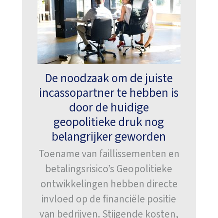
De noodzaak om de juiste
incassopartner te hebben is
door de huidige
geopolitieke druk nog
belangrijker geworden
Toename van faillissementen en
betalingsrisico’s Geopolitieke
ontwikkelingen hebben directe
invloed op de financiële positie
van bedrijven. Stijgende kosten,