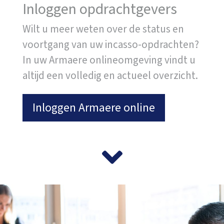
Inloggen opdrachtgevers
Wilt u meer weten over de status en
voortgang van uw incasso-opdrachten?
In uw Armaere onlineomgeving vindt u
altijd een volledig en actueel overzicht.
Inloggen Armaere online