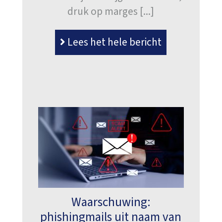
druk op marges [...]
Lees het hele bericht
Waarschuwing:
phishingmails uit naam van