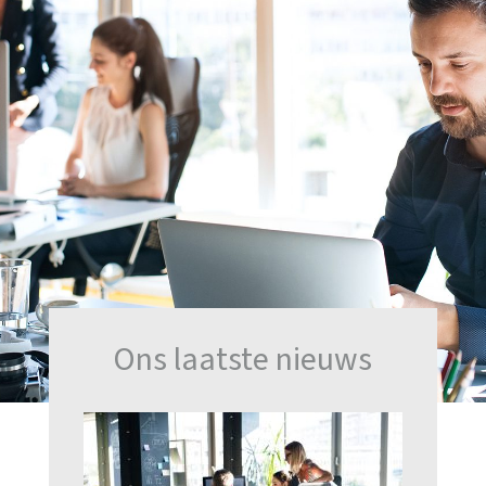
Ons laatste nieuws