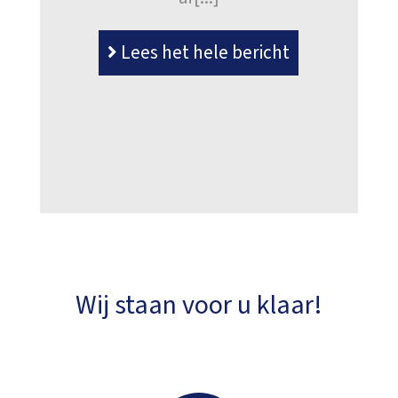
Lees het hele bericht
Wij staan voor u klaar!