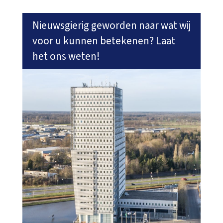
Nieuwsgierig geworden naar wat wij
voor u kunnen betekenen? Laat
het ons weten!