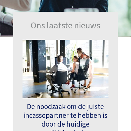
Ons laatste nieuws
De noodzaak om de juiste
incassopartner te hebben is
door de huidige