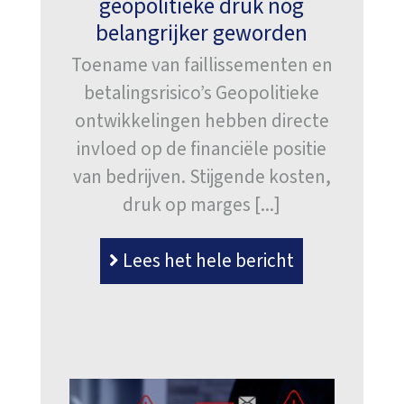
geopolitieke druk nog
belangrijker geworden
Toename van faillissementen en
betalingsrisico’s Geopolitieke
ontwikkelingen hebben directe
invloed op de financiële positie
van bedrijven. Stijgende kosten,
druk op marges [...]
Lees het hele bericht