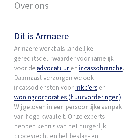
Over ons
Dit is Armaere
Armaere werkt als landelijke
gerechtsdeurwaarder voornamelijk
voor de
advocatuur
en
incassobranche
.
Daarnaast verzorgen we ook
incassodiensten voor
mkb’ers
en
woningcorporaties (huurvorderingen)
.
Wij geloven in een persoonlijke aanpak
van hoge kwaliteit. Onze experts
hebben kennis van het burgerlijk
procesrecht en het beslag- en