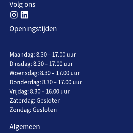
Volg ons
Openingstijden
Maandag: 8.30 – 17.00 uur
Dinsdag: 8.30 – 17.00 uur
Woensdag: 8.30 – 17.00 uur
Donderdag: 8.30 – 17.00 uur
Vrijdag: 8.30 – 16.00 uur
Zaterdag: Gesloten
Zondag: Gesloten
Algemeen