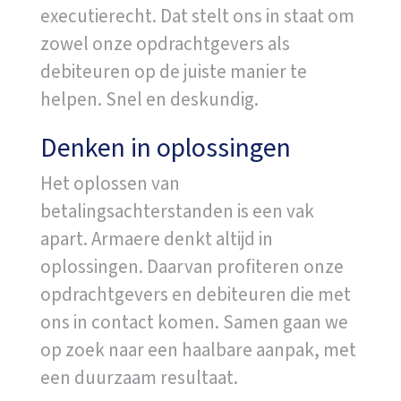
executierecht. Dat stelt ons in staat om
zowel onze opdrachtgevers als
debiteuren op de juiste manier te
helpen. Snel en deskundig.
Denken in oplossingen
Het oplossen van
betalingsachterstanden is een vak
apart. Armaere denkt altijd in
oplossingen. Daarvan profiteren onze
opdrachtgevers en debiteuren die met
ons in contact komen. Samen gaan we
op zoek naar een haalbare aanpak, met
een duurzaam resultaat.