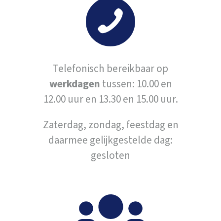
Telefonisch bereikbaar op
werkdagen
tussen: 10.00 en
12.00 uur en 13.30 en 15.00 uur.
Zaterdag, zondag, feestdag en
daarmee gelijkgestelde dag:
gesloten