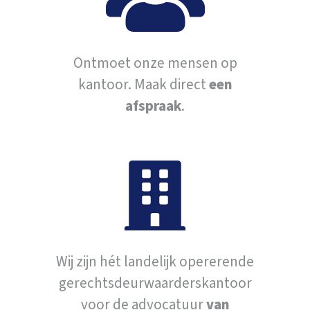
Ontmoet onze mensen op
kantoor. Maak direct
een
afspraak
.
Wij zijn hét landelijk opererende
gerechtsdeurwaarderskantoor
voor de advocatuur
van