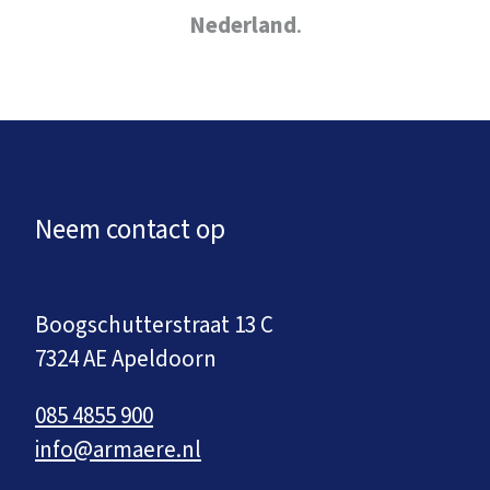
Nederland
.
Neem contact op
Boogschutterstraat 13 C
7324 AE Apeldoorn
085 4855 900
info@armaere.nl