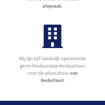
afspraak
.
Wij zijn hét landelijk opererende
gerechtsdeurwaarderskantoor
voor de advocatuur
van
Nederland
.