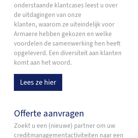
onderstaande klantcases leest u over
de uitdagingen van onze
klanten, waarom ze uiteindelijk voor
Armaere hebben gekozen en welke
voordelen de samenwerking hen heeft
opgeleverd. Een diversiteit aan klanten
komt aan het woord.
Lees ze hier
Offerte aanvragen
Zoekt u een (nieuwe) partner om uw
creditmanagementactiviteiten naar een