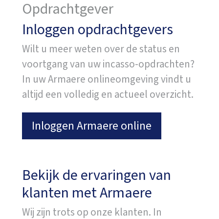
Opdrachtgever
Inloggen opdrachtgevers
Wilt u meer weten over de status en
voortgang van uw incasso-opdrachten?
In uw Armaere onlineomgeving vindt u
altijd een volledig en actueel overzicht.
Inloggen Armaere online
Bekijk de ervaringen van
klanten met Armaere
Wij zijn trots op onze klanten. In