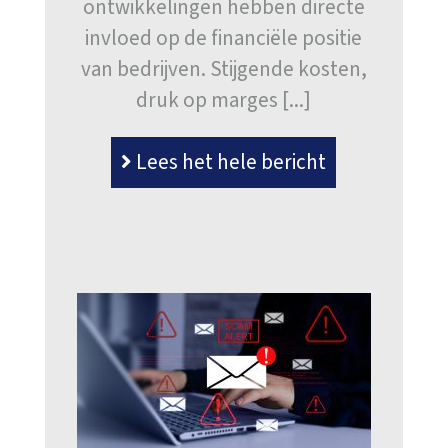
ontwikkelingen hebben directe
invloed op de financiële positie
van bedrijven. Stijgende kosten,
druk op marges [...]
Lees het hele bericht