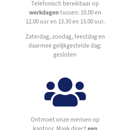
Telefonisch bereikbaar op
werkdagen
tussen: 10.00 en
12.00 uur en 13.30 en 15.00 uur.
Zaterdag, zondag, feestdag en
daarmee gelijkgestelde dag:
gesloten
Ontmoet onze mensen op
kantoor. Maak direct
een