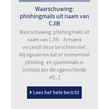
Waarschuwing:
phishingmails uit naam van
CJIB
Waarschuwing: phishingmails uit
naam van CJIB – Armaere
verzendt deze berichten niet.
Wij signaleren dat er momenteel
phishing- en spamemails in
omloop zijn die ogenschijnlijk
af[...]
Lees het hele bericht