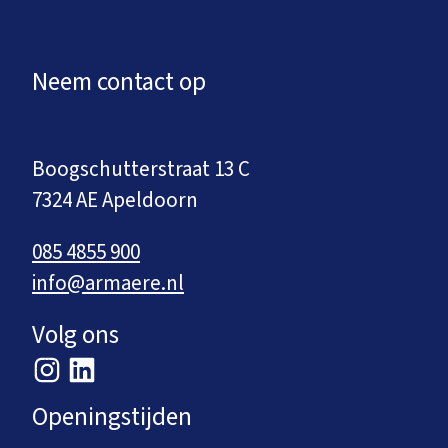
Neem contact op
Boogschutterstraat 13 C
7324 AE Apeldoorn
085 4855 900
info@armaere.nl
Volg ons
Openingstijden