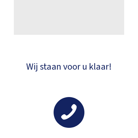
Wij staan voor u klaar!