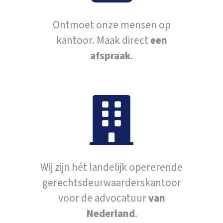
Ontmoet onze mensen op
kantoor. Maak direct
een
afspraak
.
Wij zijn hét landelijk opererende
gerechtsdeurwaarderskantoor
voor de advocatuur
van
Nederland
.