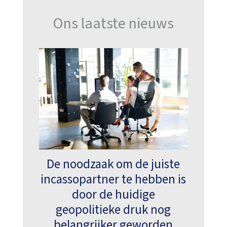
Ons laatste nieuws
De noodzaak om de juiste
incassopartner te hebben is
door de huidige
geopolitieke druk nog
belangrijker geworden