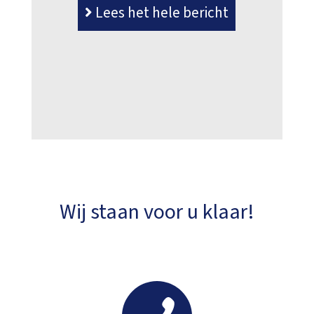
Lees het hele bericht
Wij staan voor u klaar!