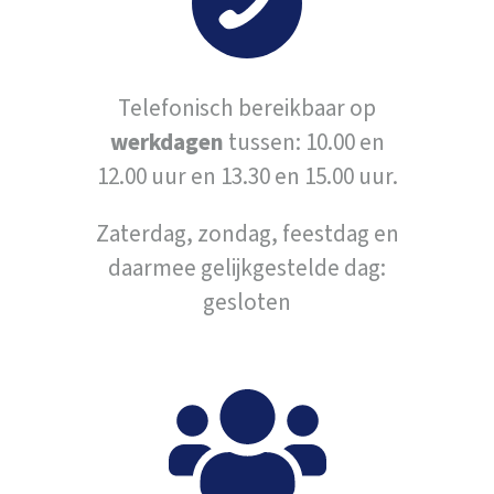
Telefonisch bereikbaar op
werkdagen
tussen: 10.00 en
12.00 uur en 13.30 en 15.00 uur.
Zaterdag, zondag, feestdag en
daarmee gelijkgestelde dag:
gesloten