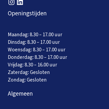
Openingstijden
Maandag: 8.30 – 17.00 uur
Dinsdag: 8.30 – 17.00 uur
Woensdag: 8.30 – 17.00 uur
Donderdag: 8.30 – 17.00 uur
Vrijdag: 8.30 – 16.00 uur
Zaterdag: Gesloten
Zondag: Gesloten
Algemeen