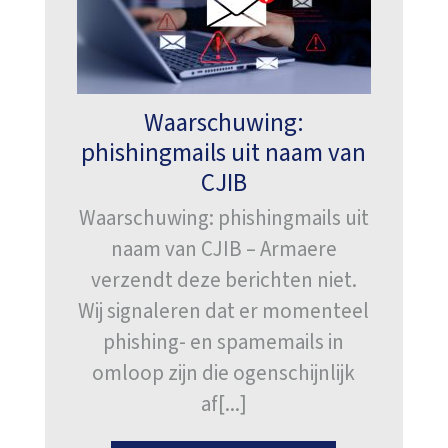
Waarschuwing:
phishingmails uit naam van
CJIB
Waarschuwing: phishingmails uit
naam van CJIB – Armaere
verzendt deze berichten niet.
Wij signaleren dat er momenteel
phishing- en spamemails in
omloop zijn die ogenschijnlijk
af[...]