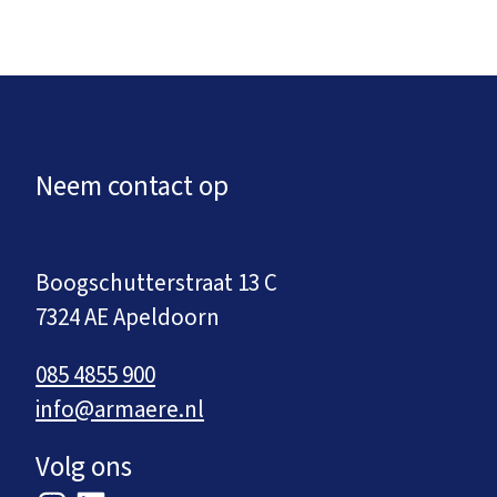
Neem contact op
Boogschutterstraat 13 C
7324 AE Apeldoorn
085 4855 900
info@armaere.nl
Volg ons