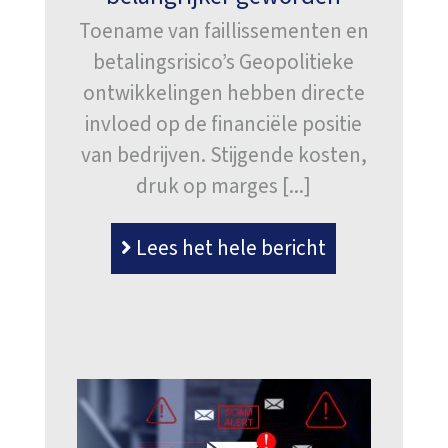
Toename van faillissementen en
betalingsrisico’s Geopolitieke
ontwikkelingen hebben directe
invloed op de financiële positie
van bedrijven. Stijgende kosten,
druk op marges [...]
Lees het hele bericht