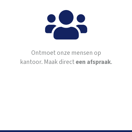
Ontmoet onze mensen op
kantoor. Maak direct
een afspraak
.