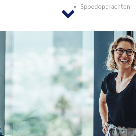
Spoedopdrachten