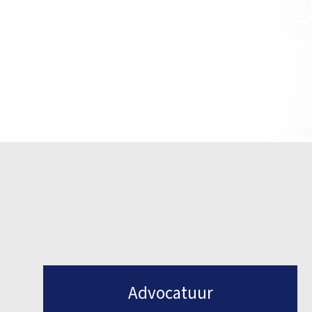
Advocatuur