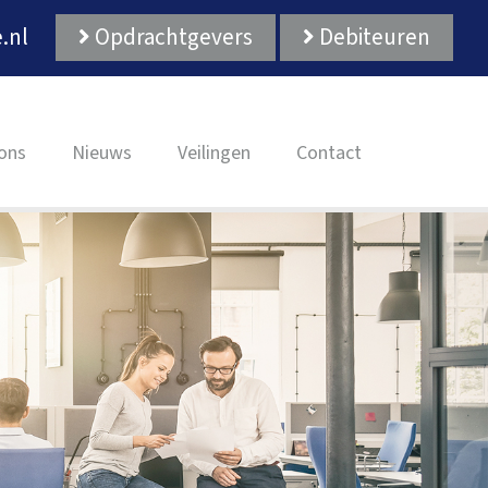
.nl
Opdrachtgevers
Debiteuren
ons
Nieuws
Veilingen
Contact