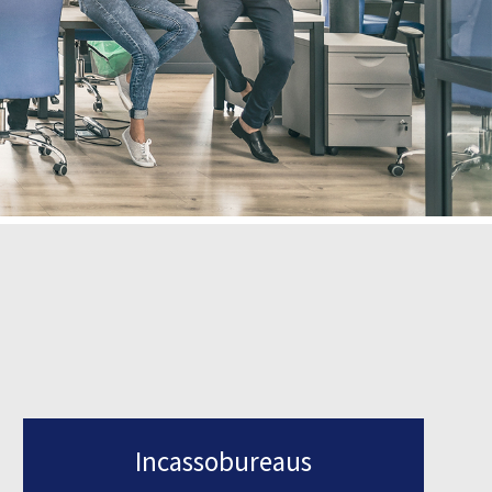
Incassobureaus