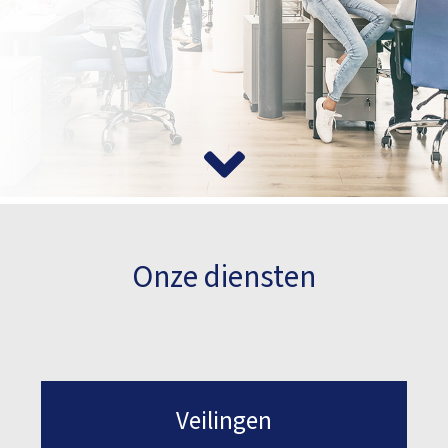
Onze diensten
Veilingen