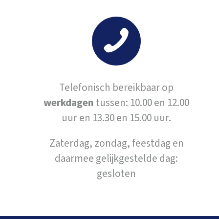
Telefonisch bereikbaar op
werkdagen
tussen: 10.00 en 12.00
uur en 13.30 en 15.00 uur.
Zaterdag, zondag, feestdag en
daarmee gelijkgestelde dag:
gesloten