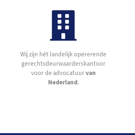
Wij zijn hét landelijk opererende
gerechtsdeurwaarderskantoor
voor de advocatuur
van
Nederland
.