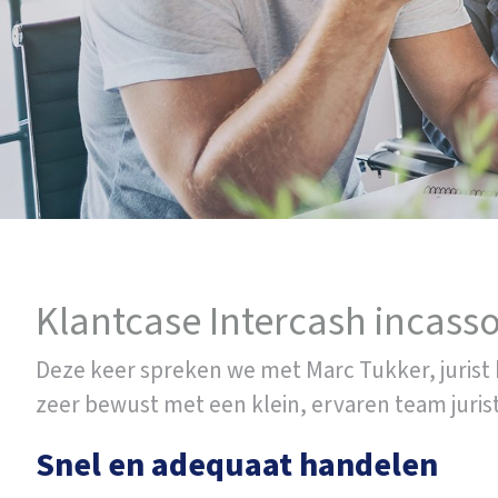
Klantcase Intercash incasso
Deze keer spreken we met Marc Tukker, jurist
zeer bewust met een klein, ervaren team jur
Snel en adequaat handelen