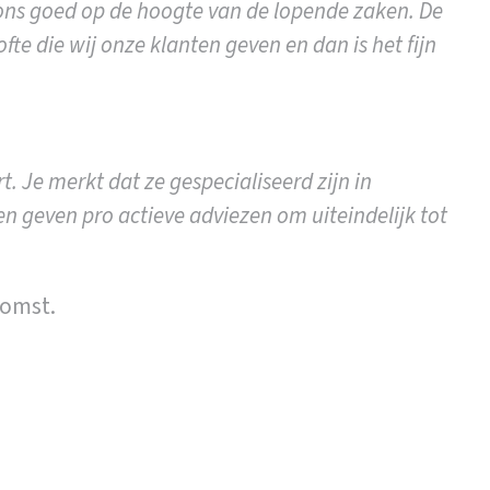
ons goed op de hoogte van de lopende zaken. De
te die wij onze klanten geven en dan is het fijn
 Je merkt dat ze gespecialiseerd zijn in
en geven pro actieve adviezen om uiteindelijk tot
komst.