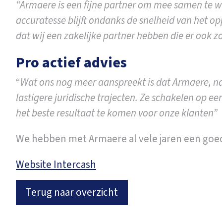
“Armaere is een fijne partner om mee samen te 
accuratesse blijft ondanks de snelheid van het op
dat wij een zakelijke partner hebben die er ook z
Pro actief advies
“
Wat ons nog meer aanspreekt is dat Armaere, naa
lastigere juridische trajecten. Ze schakelen op e
het beste resultaat te komen voor onze klanten”
We hebben met Armaere al vele jaren een goed
Website Intercash
Terug naar overzicht