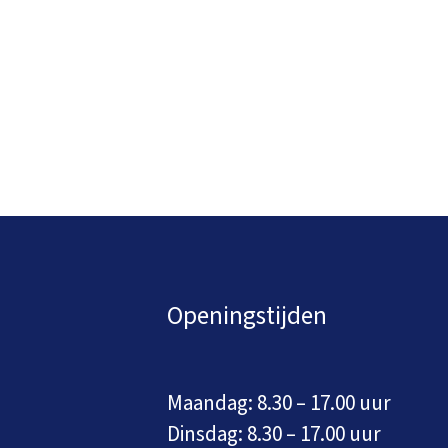
Openingstijden
Maandag: 8.30 – 17.00 uur
Dinsdag: 8.30 – 17.00 uur