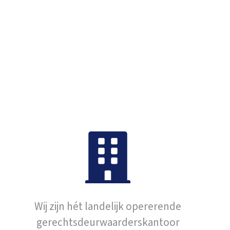
Wij zijn hét landelijk opererende
gerechtsdeurwaarderskantoor