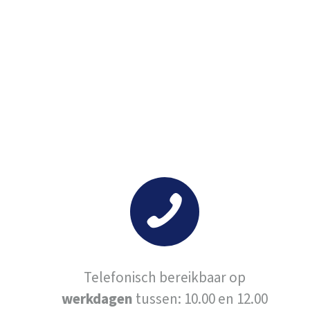
Telefonisch bereikbaar op
werkdagen
tussen: 10.00 en 12.00