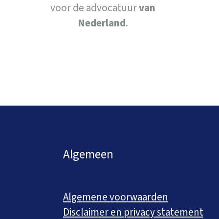
voor de advocatuur
van
Nederland
.
Algemeen
Algemene voorwaarden
Disclaimer en privacy statement