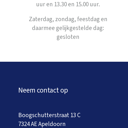
uur en 13.30 en 15.00 uur.
Zaterdag, zondag, feestdag en
daarmee gelijkgestelde dag:
gesloten
Neem contact op
Boogschutterstraat 13 C
7324 AE Apeldoorn