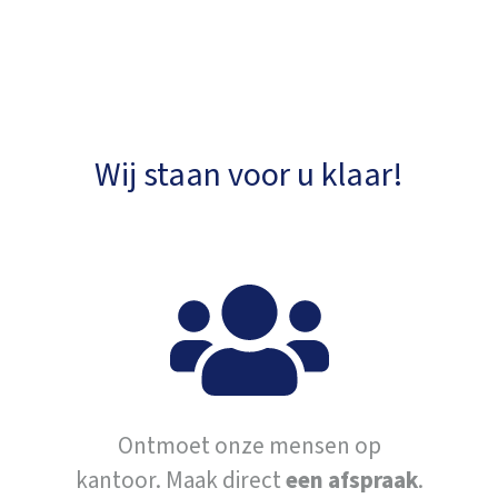
Wij staan voor u klaar!
Ontmoet onze mensen op
kantoor. Maak direct
een afspraak
.