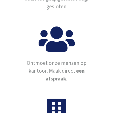
gesloten
Ontmoet onze mensen op
kantoor. Maak direct
een
afspraak
.