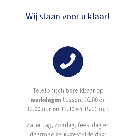
Wij staan voor u klaar!
Telefonisch bereikbaar op
werkdagen
tussen: 10.00 en
12.00 uur en 13.30 en 15.00 uur.
Zaterdag, zondag, feestdag en
daarmee gelijkgestelde dag: