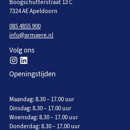
Boogschutterstraat 13 C
7324 AE Apeldoorn
085 4855 900
info@armaere.nl
Volg ons
Openingstijden
Maandag: 8.30 – 17.00 uur
Dinsdag: 8.30 – 17.00 uur
Woensdag: 8.30 – 17.00 uur
Donderdag: 8.30 – 17.00 uur