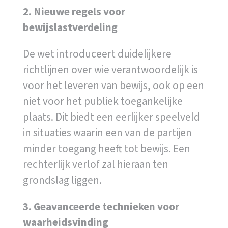
2. Nieuwe regels voor
bewijslastverdeling
De wet introduceert duidelijkere
richtlijnen over wie verantwoordelijk is
voor het leveren van bewijs, ook op een
niet voor het publiek toegankelijke
plaats. Dit biedt een eerlijker speelveld
in situaties waarin een van de partijen
minder toegang heeft tot bewijs. Een
rechterlijk verlof zal hieraan ten
grondslag liggen.
3. Geavanceerde technieken voor
waarheidsvinding