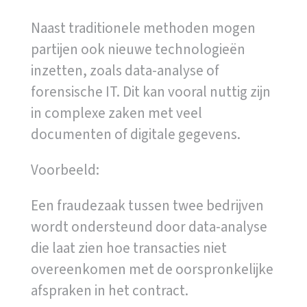
Naast traditionele methoden mogen
partijen ook nieuwe technologieën
inzetten, zoals data-analyse of
forensische IT. Dit kan vooral nuttig zijn
in complexe zaken met veel
documenten of digitale gegevens.
Voorbeeld:
Een fraudezaak tussen twee bedrijven
wordt ondersteund door data-analyse
die laat zien hoe transacties niet
overeenkomen met de oorspronkelijke
afspraken in het contract.