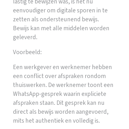
lastig te bewijzen was, is het nu
eenvoudiger om digitale sporen in te
zetten als ondersteunend bewijs.
Bewijs kan met alle middelen worden
geleverd.
Voorbeeld:
Een werkgever en werknemer hebben
een conflict over afspraken rondom
thuiswerken. De werknemer toont een
WhatsApp-gesprek waarin expliciete
afspraken staan. Dit gesprek kan nu
direct als bewijs worden aangevoerd,
mits het authentiek en volledig is.