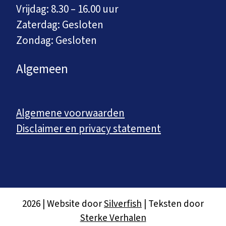
Vrijdag: 8.30 – 16.00 uur
Zaterdag: Gesloten
Zondag: Gesloten
Algemeen
Algemene voorwaarden
Disclaimer en privacy statement
2026 | Website door
Silverfish
| Teksten door
Sterke Verhalen