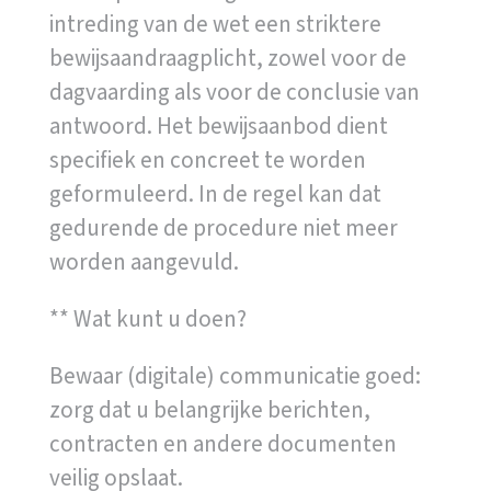
intreding van de wet een striktere
bewijsaandraagplicht, zowel voor de
dagvaarding als voor de conclusie van
antwoord. Het bewijsaanbod dient
specifiek en concreet te worden
geformuleerd. In de regel kan dat
gedurende de procedure niet meer
worden aangevuld.
** Wat kunt u doen?
Bewaar (digitale) communicatie goed:
zorg dat u belangrijke berichten,
contracten en andere documenten
veilig opslaat.