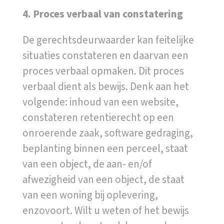
4. Proces verbaal van constatering
De gerechtsdeurwaarder kan feitelijke
situaties constateren en daarvan een
proces verbaal opmaken. Dit proces
verbaal dient als bewijs. Denk aan het
volgende: inhoud van een website,
constateren retentierecht op een
onroerende zaak, software gedraging,
beplanting binnen een perceel, staat
van een object, de aan- en/of
afwezigheid van een object, de staat
van een woning bij oplevering,
enzovoort. Wilt u weten of het bewijs