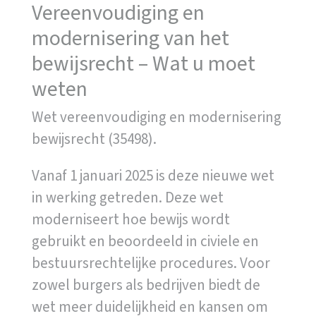
Vereenvoudiging en
modernisering van het
bewijsrecht – Wat u moet
weten
Wet vereenvoudiging en modernisering
bewijsrecht (35498).
Vanaf 1 januari 2025 is deze nieuwe wet
in werking getreden. Deze wet
moderniseert hoe bewijs wordt
gebruikt en beoordeeld in civiele en
bestuursrechtelijke procedures. Voor
zowel burgers als bedrijven biedt de
wet meer duidelijkheid en kansen om