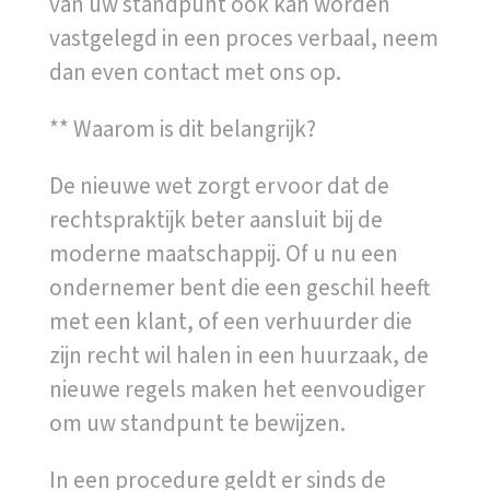
van uw standpunt ook kan worden
vastgelegd in een proces verbaal, neem
dan even contact met ons op.
** Waarom is dit belangrijk?
De nieuwe wet zorgt ervoor dat de
rechtspraktijk beter aansluit bij de
moderne maatschappij. Of u nu een
ondernemer bent die een geschil heeft
met een klant, of een verhuurder die
zijn recht wil halen in een huurzaak, de
nieuwe regels maken het eenvoudiger
om uw standpunt te bewijzen.
In een procedure geldt er sinds de