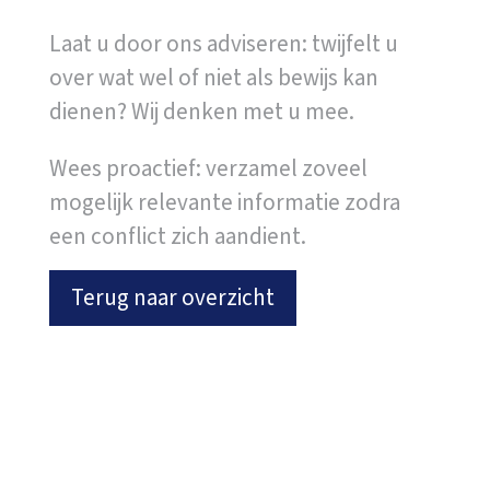
Laat u door ons adviseren: twijfelt u
over wat wel of niet als bewijs kan
dienen? Wij denken met u mee.
Wees proactief: verzamel zoveel
mogelijk relevante informatie zodra
een conflict zich aandient.
Terug naar overzicht