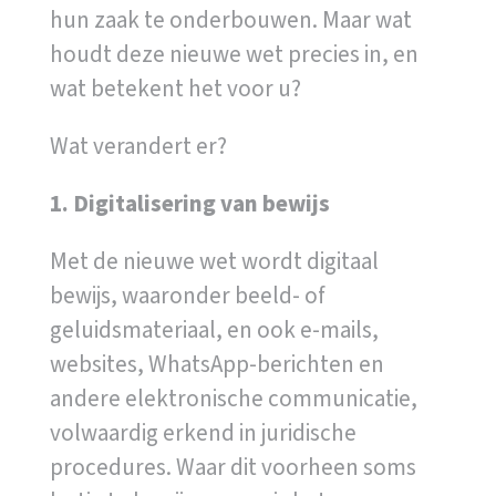
hun zaak te onderbouwen. Maar wat
houdt deze nieuwe wet precies in, en
wat betekent het voor u?
Wat verandert er?
1. Digitalisering van bewijs
Met de nieuwe wet wordt digitaal
bewijs, waaronder beeld- of
geluidsmateriaal, en ook e-mails,
websites, WhatsApp-berichten en
andere elektronische communicatie,
volwaardig erkend in juridische
procedures. Waar dit voorheen soms