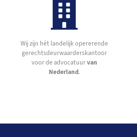
Wij zijn hét landelijk opererende
gerechtsdeurwaarderskantoor
voor de advocatuur
van
Nederland
.