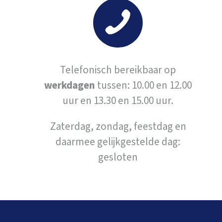
Telefonisch bereikbaar op
werkdagen
tussen: 10.00 en 12.00
uur en 13.30 en 15.00 uur.
Zaterdag, zondag, feestdag en
daarmee gelijkgestelde dag:
gesloten