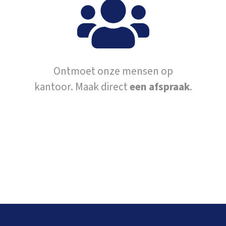
Ontmoet onze mensen op
kantoor. Maak direct
een afspraak
.