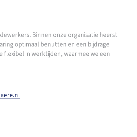
dewerkers. Binnen onze organisatie heerst
aring optimaal benutten en een bijdrage
e flexibel in werktijden, waarmee we een
aere.nl