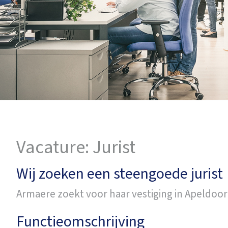
Vacature: Jurist
Wij zoeken een steengoede jurist
Armaere zoekt voor haar vestiging in Apeldoor
Functieomschrijving