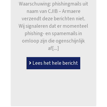
Waarschuwing: phishingmails uit
naam van CJIB – Armaere
verzendt deze berichten niet.
Wij signaleren dat er momenteel
phishing- en spamemails in
omloop zijn die ogenschijnlijk
af[...]
Lees het hele bericht