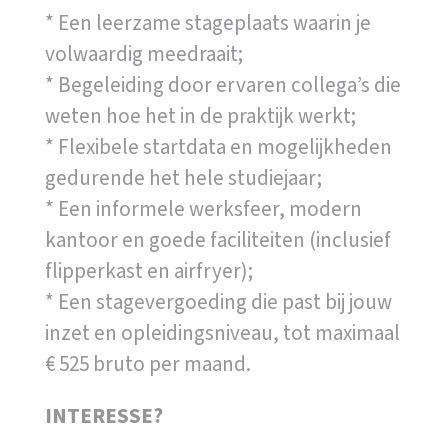
* Een leerzame stageplaats waarin je
volwaardig meedraait;
* Begeleiding door ervaren collega’s die
weten hoe het in de praktijk werkt;
* Flexibele startdata en mogelijkheden
gedurende het hele studiejaar;
* Een informele werksfeer, modern
kantoor en goede faciliteiten (inclusief
flipperkast en airfryer);
* Een stagevergoeding die past bij jouw
inzet en opleidingsniveau, tot maximaal
€ 525 bruto per maand.
INTERESSE?