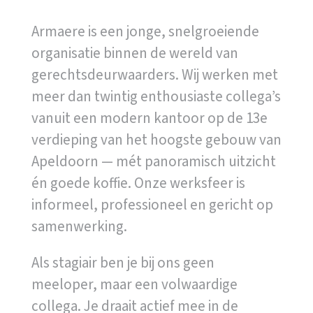
Armaere is een jonge, snelgroeiende
organisatie binnen de wereld van
gerechtsdeurwaarders. Wij werken met
meer dan twintig enthousiaste collega’s
vanuit een modern kantoor op de 13e
verdieping van het hoogste gebouw van
Apeldoorn — mét panoramisch uitzicht
én goede koffie. Onze werksfeer is
informeel, professioneel en gericht op
samenwerking.
Als stagiair ben je bij ons geen
meeloper, maar een volwaardige
collega. Je draait actief mee in de