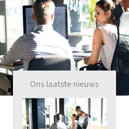
Ons laatste nieuws