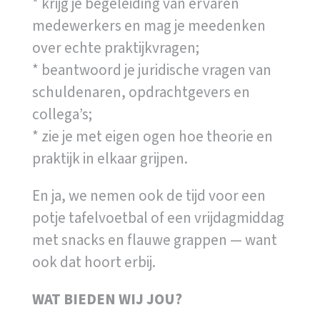
* krijg je begeleiding van ervaren
medewerkers en mag je meedenken
over echte praktijkvragen;
* beantwoord je juridische vragen van
schuldenaren, opdrachtgevers en
collega’s;
* zie je met eigen ogen hoe theorie en
praktijk in elkaar grijpen.
En ja, we nemen ook de tijd voor een
potje tafelvoetbal of een vrijdagmiddag
met snacks en flauwe grappen — want
ook dat hoort erbij.
WAT BIEDEN WIJ JOU?