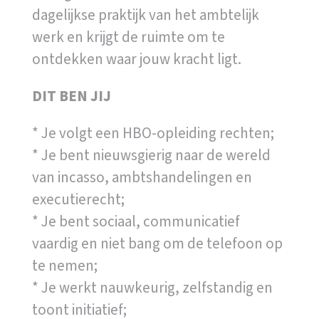
dagelijkse praktijk van het ambtelijk
werk en krijgt de ruimte om te
ontdekken waar jouw kracht ligt.
DIT BEN JIJ
* Je volgt een HBO-opleiding rechten;
* Je bent nieuwsgierig naar de wereld
van incasso, ambtshandelingen en
executierecht;
* Je bent sociaal, communicatief
vaardig en niet bang om de telefoon op
te nemen;
* Je werkt nauwkeurig, zelfstandig en
toont initiatief;