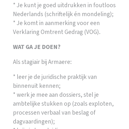
* Je kunt je goed uitdrukken in foutloos
Nederlands (schriftelijk én mondeling);
* Je komt in aanmerking voor een
Verklaring Omtrent Gedrag (VOG).
WAT GA JE DOEN?
Als stagiair bij Armaere:
* leer je de juridische praktijk van
binnenuit kennen;
* werk je mee aan dossiers, stel je
ambtelijke stukken op (zoals exploten,
processen verbaal van beslag of
dagvaardingen);