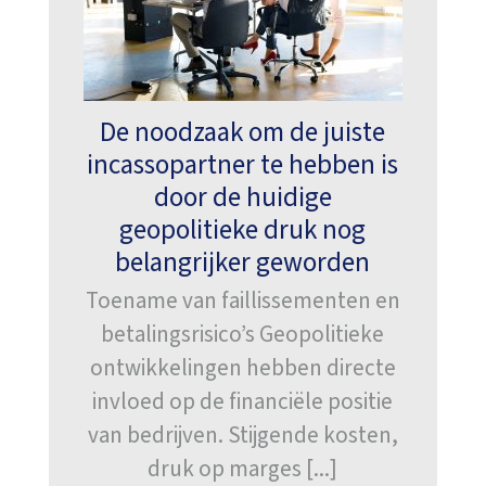
De noodzaak om de juiste
incassopartner te hebben is
door de huidige
geopolitieke druk nog
belangrijker geworden
Toename van faillissementen en
betalingsrisico’s Geopolitieke
ontwikkelingen hebben directe
invloed op de financiële positie
van bedrijven. Stijgende kosten,
druk op marges [...]