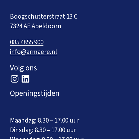
Boogschutterstraat 13 C
7324 AE Apeldoorn
085 4855 900
info@armaere.nl
Volg ons
Openingstijden
Maandag: 8.30 – 17.00 uur
Dinsdag: 8.30 – 17.00 uur