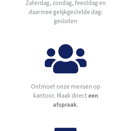
Zaterdag, zondag, feestdag en
daarmee gelijkgestelde dag:
gesloten
Ontmoet onze mensen op
kantoor. Maak direct
een
afspraak
.