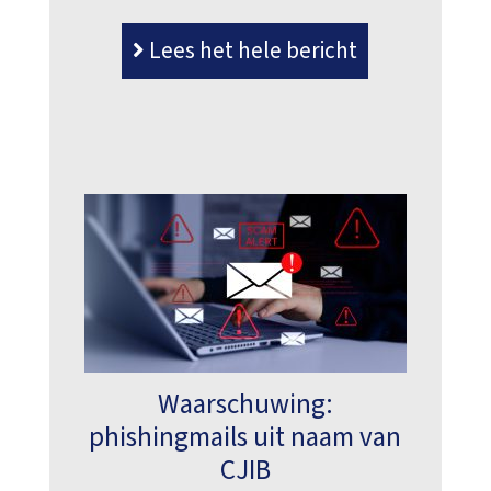
Lees het hele bericht
Waarschuwing:
phishingmails uit naam van
CJIB