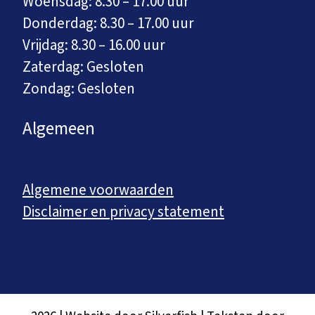
Woensdag: 8.30 – 17.00 uur
Donderdag: 8.30 – 17.00 uur
Vrijdag: 8.30 – 16.00 uur
Zaterdag: Gesloten
Zondag: Gesloten
Algemeen
Algemene voorwaarden
Disclaimer en privacy statement