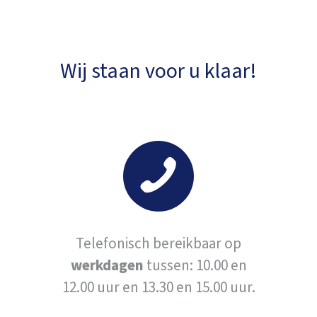
Wij staan voor u klaar!
Telefonisch bereikbaar op
werkdagen
tussen: 10.00 en
12.00 uur en 13.30 en 15.00 uur.