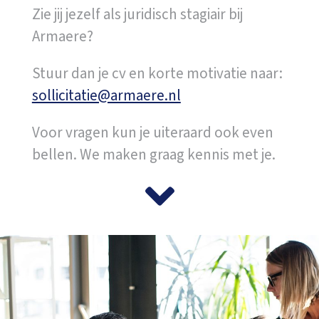
Zie jij jezelf als juridisch stagiair bij
Armaere?
Stuur dan je cv en korte motivatie naar:
sollicitatie@armaere.nl
Voor vragen kun je uiteraard ook even
bellen. We maken graag kennis met je.