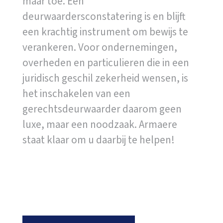
maar toe. Een
deurwaardersconstatering is en blijft
een krachtig instrument om bewijs te
verankeren. Voor ondernemingen,
overheden en particulieren die in een
juridisch geschil zekerheid wensen, is
het inschakelen van een
gerechtsdeurwaarder daarom geen
luxe, maar een noodzaak. Armaere
staat klaar om u daarbij te helpen!