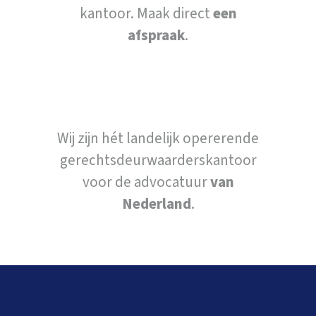
kantoor. Maak direct
een
afspraak
.
Wij zijn hét landelijk opererende
gerechtsdeurwaarderskantoor
voor de advocatuur
van
Nederland
.