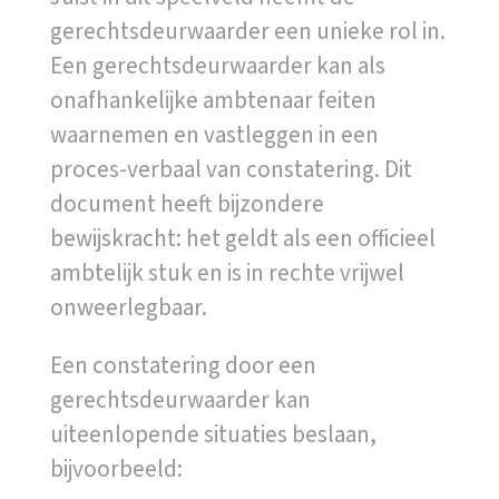
gerechtsdeurwaarder een unieke rol in.
Een gerechtsdeurwaarder kan als
onafhankelijke ambtenaar feiten
waarnemen en vastleggen in een
proces-verbaal van constatering. Dit
document heeft bijzondere
bewijskracht: het geldt als een officieel
ambtelijk stuk en is in rechte vrijwel
onweerlegbaar.
Een constatering door een
gerechtsdeurwaarder kan
uiteenlopende situaties beslaan,
bijvoorbeeld: