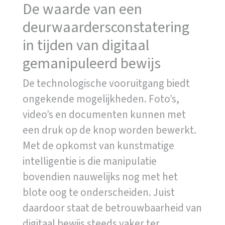
De waarde van een
deurwaardersconstatering
in tijden van digitaal
gemanipuleerd bewijs
De technologische vooruitgang biedt
ongekende mogelijkheden. Foto’s,
video’s en documenten kunnen met
een druk op de knop worden bewerkt.
Met de opkomst van kunstmatige
intelligentie is die manipulatie
bovendien nauwelijks nog met het
blote oog te onderscheiden. Juist
daardoor staat de betrouwbaarheid van
digitaal bewijs steeds vaker ter