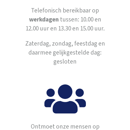
Telefonisch bereikbaar op
werkdagen
tussen: 10.00 en
12.00 uur en 13.30 en 15.00 uur.
Zaterdag, zondag, feestdag en
daarmee gelijkgestelde dag:
gesloten
Ontmoet onze mensen op