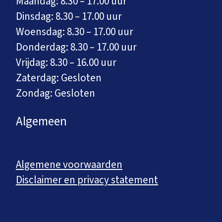
Maandag: 8.30 – 17.00 uur
Dinsdag: 8.30 – 17.00 uur
Woensdag: 8.30 – 17.00 uur
Donderdag: 8.30 – 17.00 uur
Vrijdag: 8.30 – 16.00 uur
Zaterdag: Gesloten
Zondag: Gesloten
Algemeen
Algemene voorwaarden
Disclaimer en privacy statement