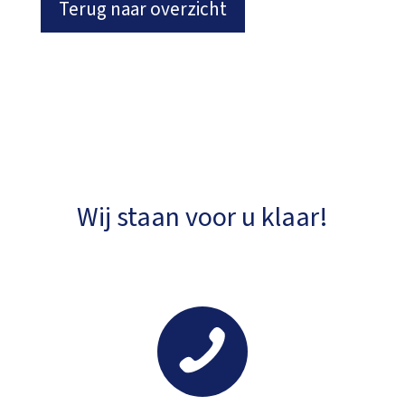
Terug naar overzicht
Wij staan voor u klaar!