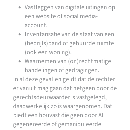
Vastleggen van digitale uitingen op
een website of social media-
account.
Inventarisatie van de staat van een
(bedrijfs)pand of gehuurde ruimte
(ook een woning).
Waarnemen van (on)rechtmatige
handelingen of gedragingen.
In al deze gevallen geldt dat de rechter
er vanuit mag gaan dat hetgeen door de
gerechtsdeurwaarder is vastgelegd,
daadwerkelijk zo is waargenomen. Dat
biedt een houvast die geen door AI
gegenereerde of gemanipuleerde