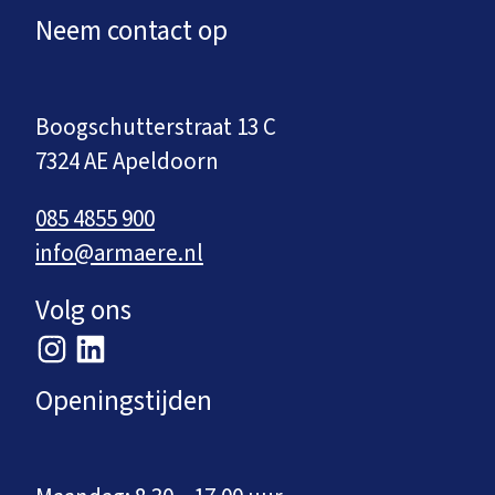
Neem contact op
Boogschutterstraat 13 C
7324 AE Apeldoorn
085 4855 900
info@armaere.nl
Volg ons
Openingstijden